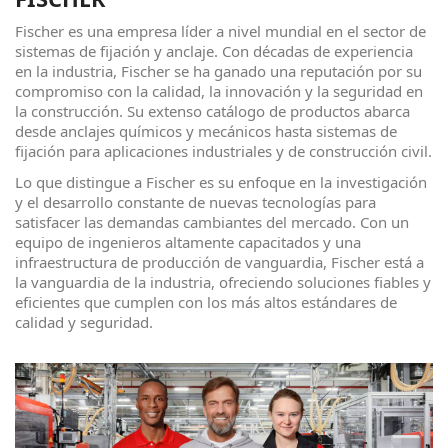
Fischer es una empresa líder a nivel mundial en el sector de
sistemas de fijación y anclaje. Con décadas de experiencia
en la industria, Fischer se ha ganado una reputación por su
compromiso con la calidad, la innovación y la seguridad en
la construcción. Su extenso catálogo de productos abarca
desde anclajes químicos y mecánicos hasta sistemas de
fijación para aplicaciones industriales y de construcción civil.
Lo que distingue a Fischer es su enfoque en la investigación
y el desarrollo constante de nuevas tecnologías para
satisfacer las demandas cambiantes del mercado. Con un
equipo de ingenieros altamente capacitados y una
infraestructura de producción de vanguardia, Fischer está a
la vanguardia de la industria, ofreciendo soluciones fiables y
eficientes que cumplen con los más altos estándares de
calidad y seguridad.