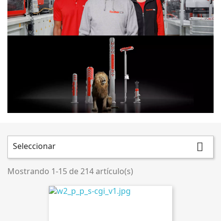
Seleccionar

Mostrando 1-15 de 214 artículo(s)